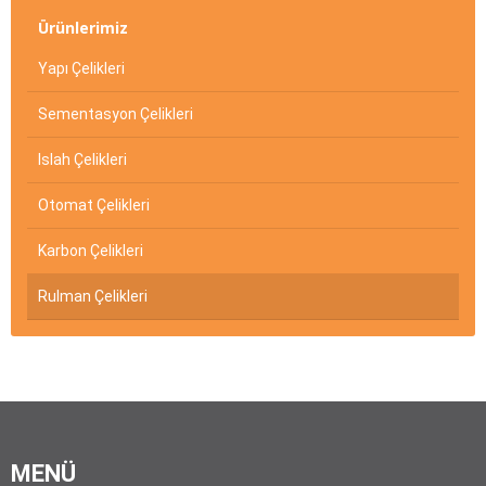
Ürünlerimiz
Yapı Çelikleri
Sementasyon Çelikleri
Islah Çelikleri
Otomat Çelikleri
Karbon Çelikleri
Rulman Çelikleri
MENÜ