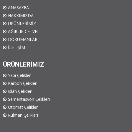
ANASAYFA
HAKKIMIZDA
ÜRÜNLERİMİZ
AĞIRLIK CETVELİ
DÖKÜMANLAR
İLETİŞİM
ÜRÜNLERİMİZ
Yapı Çelikleri
Karbon Çelikleri
Islah Çelikleri
Sementasyon Çelikleri
Otomat Çelikleri
Rulman Çelikleri