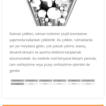
Rulman çelikleri, rulman türlerinin çeşitli kısımlarının
yapımında kullanılan çeliklerdir. Bu çelikler, rulmanlarda
yer yer meydana gelen, çok yüksek çekme, basınç,
devamlı titreşim ve aşınma etkilerini karşılamak
durumundadır. Bu nedenle özel kimyasal bileşim yanında,
tam sertleştirme veya yüzey sertleştirme işlemleri de
gerekir.